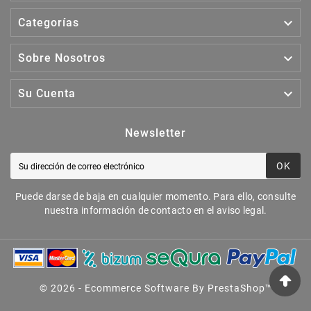

Categorías

Sobre Nosotros

Su Cuenta
Newsletter
OK
Puede darse de baja en cualquier momento. Para ello, consulte
nuestra información de contacto en el aviso legal.
© 2026 - Ecommerce Software By PrestaShop™