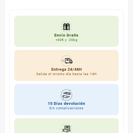
Envío Gratis
+60€ y -20kg
Entrega 24/48H
Salida el mismo día hasta las 14H
15 Días devolución
Sin complicaciones