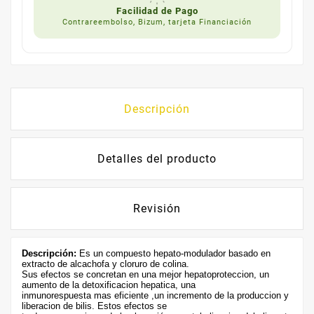
Facilidad de Pago
Contrareembolso, Bizum, tarjeta Financiación
Descripción
Detalles del producto
Revisión
Descripción:
Es un compuesto hepato-modulador basado en
extracto de alcachofa y cloruro de colina.
Sus efectos se concretan en una mejor hepatoproteccion, un
aumento de la detoxificacion hepatica, una
inmunorespuesta mas eficiente ,un incremento de la produccion y
liberacion de bilis. Estos efectos se