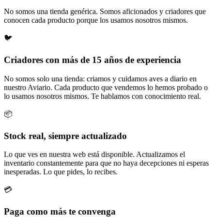
No somos una tienda genérica. Somos aficionados y criadores que
conocen cada producto porque los usamos nosotros mismos.
🐦
Criadores con más de 15 años de experiencia
No somos solo una tienda: criamos y cuidamos aves a diario en
nuestro Aviario. Cada producto que vendemos lo hemos probado o
lo usamos nosotros mismos. Te hablamos con conocimiento real.
📦
Stock real, siempre actualizado
Lo que ves en nuestra web está disponible. Actualizamos el
inventario constantemente para que no haya decepciones ni esperas
inesperadas. Lo que pides, lo recibes.
💳
Paga como más te convenga