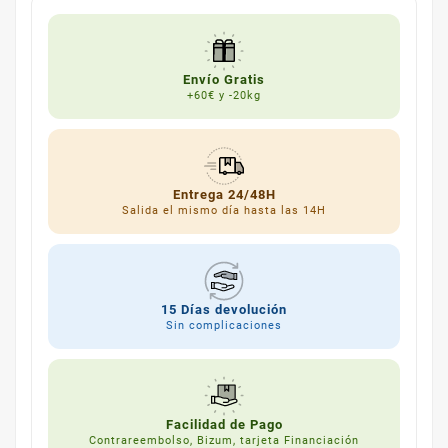
Envío Gratis
+60€ y -20kg
Entrega 24/48H
Salida el mismo día hasta las 14H
15 Días devolución
Sin complicaciones
Facilidad de Pago
Contrareembolso, Bizum, tarjeta Financiación