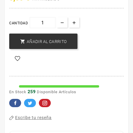
CANTIDAD

AÑADIR AL CARRITO
259
En Stock
Disponible Artículos
Escribe tu reseña