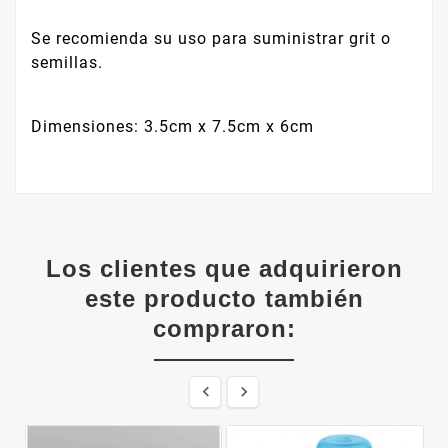
Se recomienda su uso para suministrar grit o
semillas.
Dimensiones: 3.5cm x 7.5cm x 6cm
Los clientes que adquirieron
este producto también
compraron:

