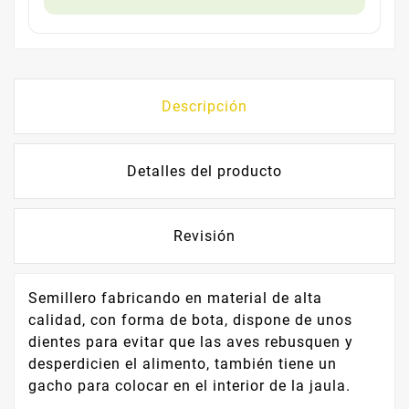
Descripción
Detalles del producto
Revisión
Semillero fabricando en material de alta
calidad, con forma de bota, dispone de unos
dientes para evitar que las aves rebusquen y
desperdicien el alimento, también tiene un
gacho para colocar en el interior de la jaula.