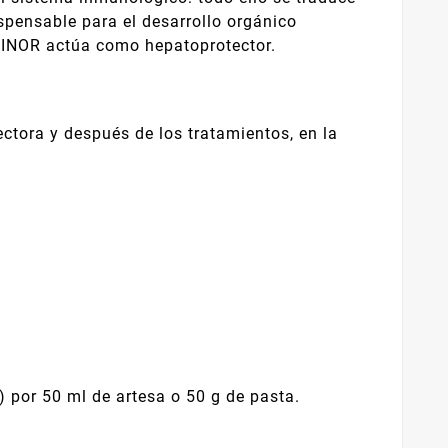
spensable para el desarrollo orgánico
INOR actúa como hepatoprotector.
ectora y después de los tratamientos, en la
) por 50 ml de artesa o 50 g de pasta.