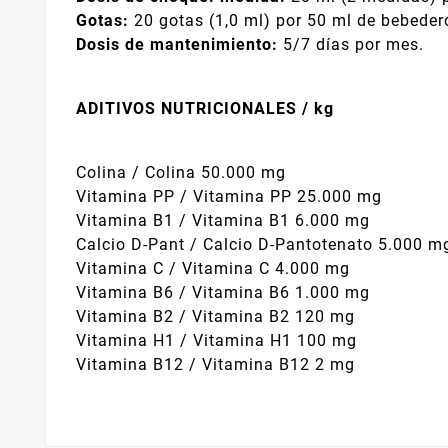
Gotas:
20 gotas (1,0 ml) por 50 ml de bebedero
Dosis de mantenimiento:
5/7 días por mes.
ADITIVOS NUTRICIONALES / kg
Colina / Colina 50.000 mg
Vitamina PP / Vitamina PP 25.000 mg
Vitamina B1 / Vitamina B1 6.000 mg
Calcio D-Pant / Calcio D-Pantotenato 5.000 m
Vitamina C / Vitamina C 4.000 mg
Vitamina B6 / Vitamina B6 1.000 mg
Vitamina B2 / Vitamina B2 120 mg
Vitamina H1 / Vitamina H1 100 mg
Vitamina B12 / Vitamina B12 2 mg