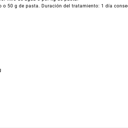
 o 50 g de pasta. Duración del tratamiento: 1 día conse
g