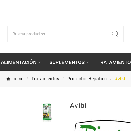
ALIMENTACIÓN
SUPLEMENTOS
TRATAMIENTO
Inicio
Tratamientos
Protector Hepatico
Avibi
Avibi