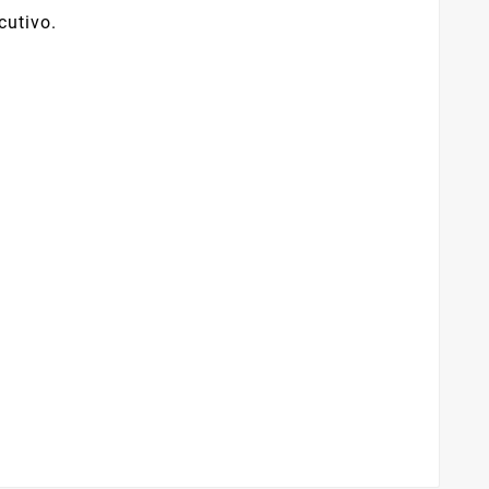
cutivo.