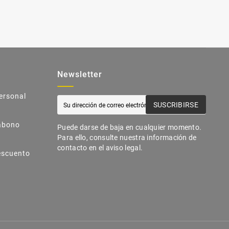
Newsletter
ersonal
SUSCRIBIRSE
abono
Puede darse de baja en cualquier momento.
Para ello, consulte nuestra información de
contacto en el aviso legal.
escuento