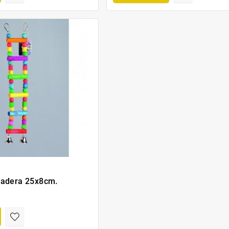
Madera 25x8cm.