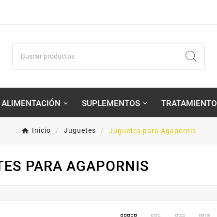
ALIMENTACIÓN
SUPLEMENTOS
TRATAMIENTO
Inicio
Juguetes
Juguetes para Agapornis
TES PARA AGAPORNIS