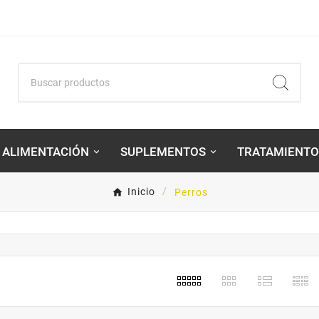
ALIMENTACIÓN
SUPLEMENTOS
TRATAMIENTO
Inicio
Perros
s