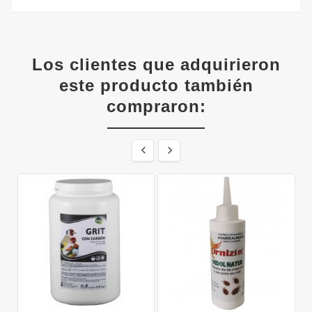
Los clientes que adquirieron
este producto también
compraron:

