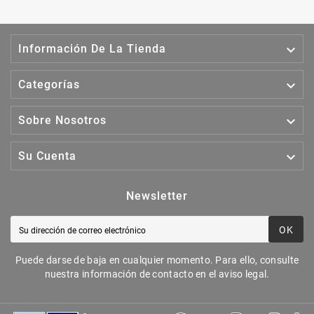

Información De La Tienda

Categorías

Sobre Nosotros

Su Cuenta
Newsletter
OK
Puede darse de baja en cualquier momento. Para ello, consulte
nuestra información de contacto en el aviso legal.