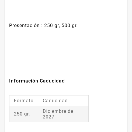
Presentación : 250 gr, 500 gr.
Información Caducidad
Formato
Caducidad
Diciembre del
250 gr.
2027