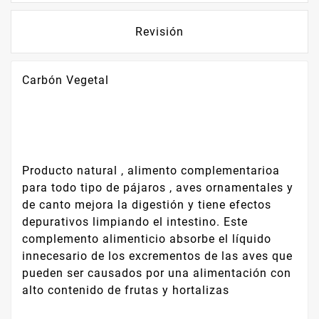
Revisión
Carbón Vegetal
Producto natural , alimento complementarioa
para todo tipo de pájaros , aves ornamentales y
de canto mejora la digestión y tiene efectos
depurativos limpiando el intestino. Este
complemento alimenticio absorbe el líquido
innecesario de los excrementos de las aves que
pueden ser causados por una alimentación con
alto contenido de frutas y hortalizas