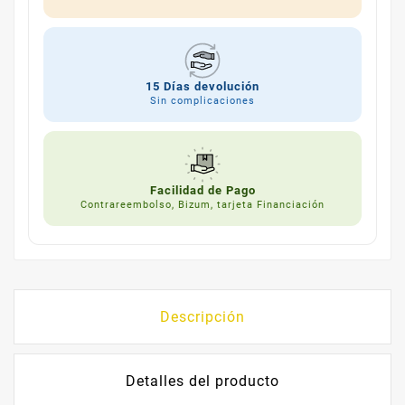
15 Días devolución
Sin complicaciones
Facilidad de Pago
Contrareembolso, Bizum, tarjeta Financiación
Descripción
Detalles del producto