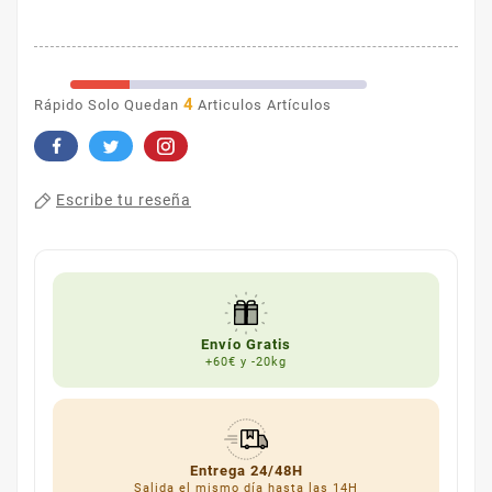
4
Rápido Solo Quedan
Articulos Artículos
Escribe tu reseña
Envío Gratis
+60€ y -20kg
Entrega 24/48H
Salida el mismo día hasta las 14H