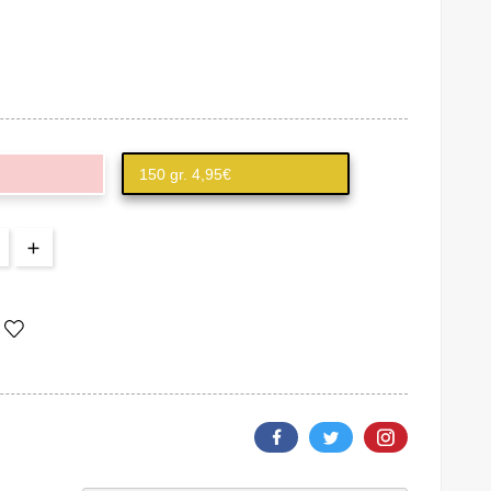
150 gr. 4,95€