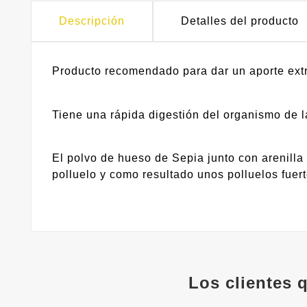
Descripción
Detalles del producto
Producto recomendado para dar un aporte extra
Tiene una rápida digestión del organismo de l
El polvo de hueso de Sepia junto con arenilla 
polluelo y como resultado unos polluelos fuer
Los clientes 