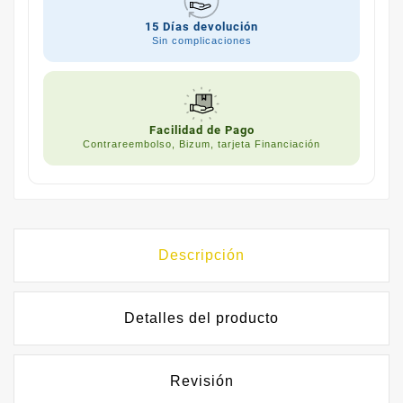
15 Días devolución
Sin complicaciones
Facilidad de Pago
Contrareembolso, Bizum, tarjeta Financiación
Descripción
Detalles del producto
Revisión