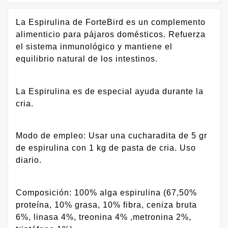
La Espirulina de ForteBird es un complemento
alimenticio para pájaros domésticos. Refuerza
el sistema inmunológico y mantiene el
equilibrio natural de los intestinos.
La Espirulina es de especial ayuda durante la
cria.
Modo de empleo: Usar una cucharadita de 5 gr
de espirulina con 1 kg de pasta de cria. Uso
diario.
Composición: 100% alga espirulina (67,50%
proteína, 10% grasa, 10% fibra, ceniza bruta
6%, linasa 4%, treonina 4% ,metronina 2%,