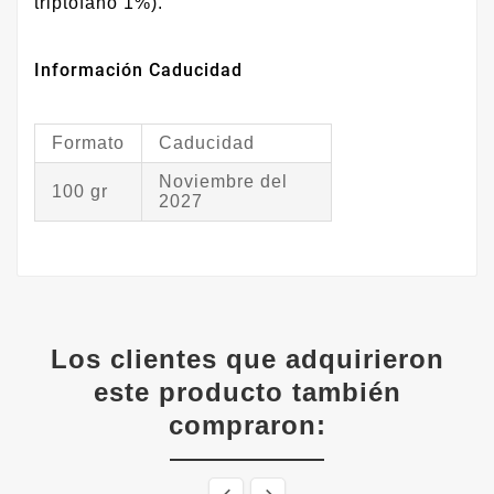
triptófano 1%).
Información Caducidad
Formato
Caducidad
Noviembre del
100 gr
2027
Los clientes que adquirieron
este producto también
compraron: