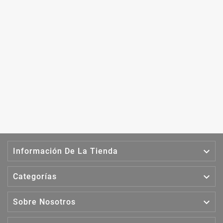

Información De La Tienda

Categorías

Sobre Nosotros