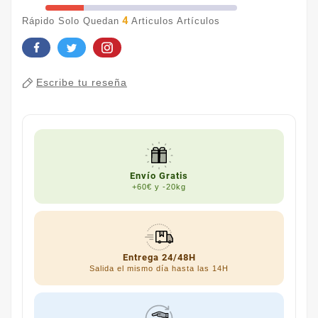
4
Rápido Solo Quedan
Articulos Artículos
Escribe tu reseña
Envío Gratis
+60€ y -20kg
Entrega 24/48H
Salida el mismo día hasta las 14H