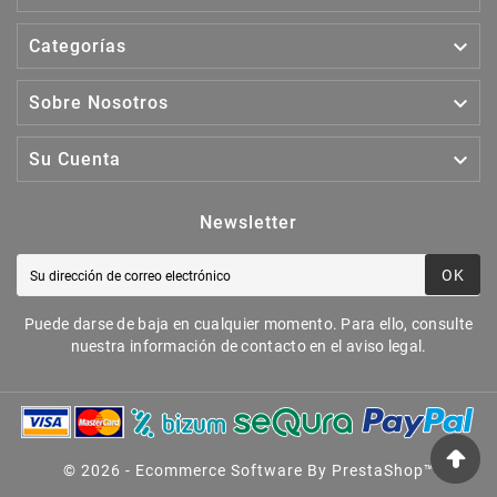

Categorías

Sobre Nosotros

Su Cuenta
Newsletter
OK
Puede darse de baja en cualquier momento. Para ello, consulte
nuestra información de contacto en el aviso legal.
© 2026 - Ecommerce Software By PrestaShop™