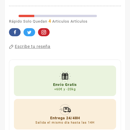
4
Rápido Solo Quedan
Articulos Artículos
Escribe tu reseña
Envío Gratis
+60€ y -20kg
Entrega 24/48H
Salida el mismo día hasta las 14H