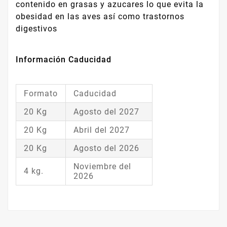
contenido en grasas y azucares lo que evita la
obesidad en las aves así como trastornos
digestivos
Información Caducidad
Formato
Caducidad
20 Kg
Agosto del 2027
20 Kg
Abril del 2027
20 Kg
Agosto del 2026
Noviembre del
4 kg.
2026