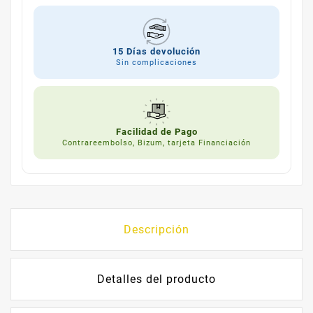
15 Días devolución
Sin complicaciones
Facilidad de Pago
Contrareembolso, Bizum, tarjeta Financiación
Descripción
Detalles del producto