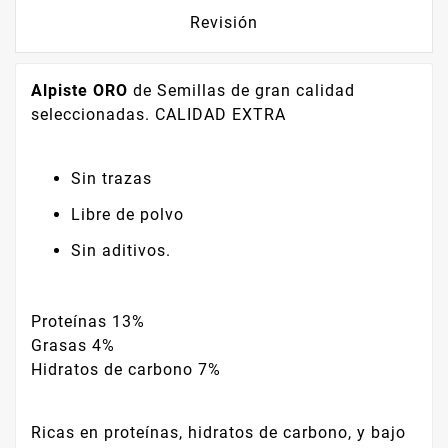
Revisión
Alpiste ORO
de Semillas de gran calidad
seleccionadas. CALIDAD EXTRA
Sin trazas
Libre de polvo
Sin aditivos.
Proteínas 13%
Grasas 4%
Hidratos de carbono 7%
Ricas en proteínas, hidratos de carbono, y bajo