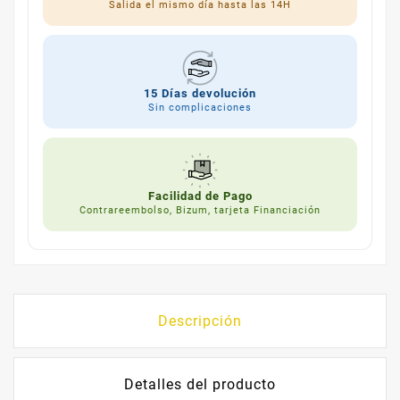
Salida el mismo día hasta las 14H
15 Días devolución
Sin complicaciones
Facilidad de Pago
Contrareembolso, Bizum, tarjeta Financiación
Descripción
Detalles del producto