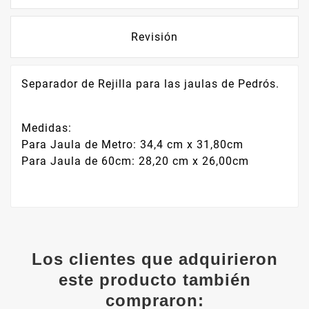
Revisión
Separador de Rejilla para las jaulas de Pedrós.
Medidas:
Para Jaula de Metro: 34,4 cm x 31,80cm
Para Jaula de 60cm: 28,20 cm x 26,00cm
Los clientes que adquirieron
este producto también
compraron: