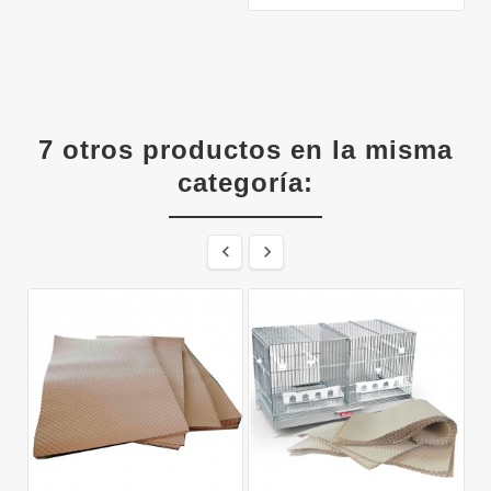
7 otros productos en la misma
categoría:

