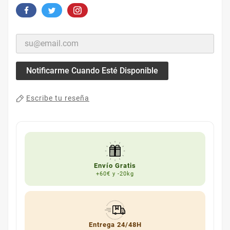
Notificarme Cuando Esté Disponible
Escribe tu reseña
Envío Gratis
+60€ y -20kg
Entrega 24/48H