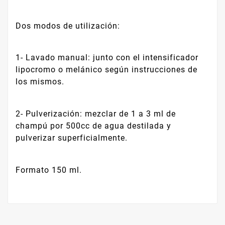
Dos modos de utilización:
1- Lavado manual: junto con el intensificador
lipocromo o melánico según instrucciones de
los mismos.
2- Pulverización: mezclar de 1 a 3 ml de
champú por 500cc de agua destilada y
pulverizar superficialmente.
Formato 150 ml.