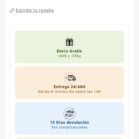
Escribe tu reseña
Envío Gratis
+60€ y -20kg
Entrega 24/48H
Salida el mismo día hasta las 14H
15 Días devolución
Sin complicaciones