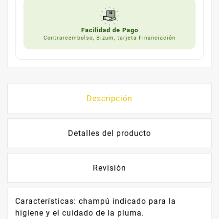
Facilidad de Pago
Contrareembolso, Bizum, tarjeta Financiación
Descripción
Detalles del producto
Revisión
Características: champú indicado para la
higiene y el cuidado de la pluma.