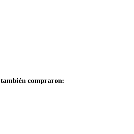
to también compraron: