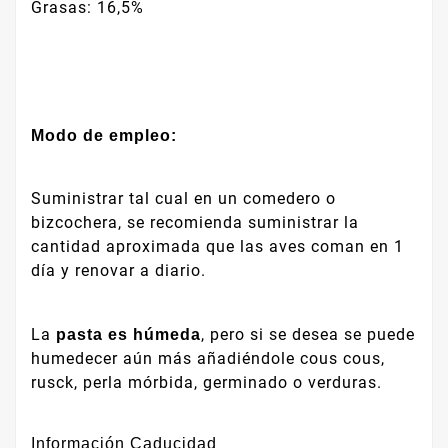
Grasas: 16,5%
Modo de empleo:
Suministrar tal cual en un comedero o
bizcochera, se recomienda suministrar la
cantidad aproximada que las aves coman en 1
día y renovar a diario.
La
, pero si se desea se puede
pasta es húmeda
humedecer aún más añadiéndole cous cous,
rusck, perla mórbida, germinado o verduras.
Información Caducidad