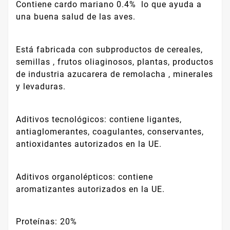
Contiene cardo mariano 0.4% lo que ayuda a
una buena salud de las aves.
Está fabricada con subproductos de cereales,
semillas , frutos oliaginosos, plantas, productos
de industria azucarera de remolacha , minerales
y levaduras.
Aditivos tecnológicos: contiene ligantes,
antiaglomerantes, coagulantes, conservantes,
antioxidantes autorizados en la UE.
Aditivos organolépticos: contiene
aromatizantes autorizados en la UE.
Proteínas: 20%