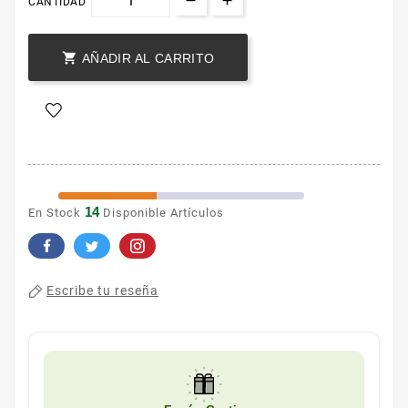
CANTIDAD

AÑADIR AL CARRITO
14
En Stock
Disponible Artículos
Escribe tu reseña