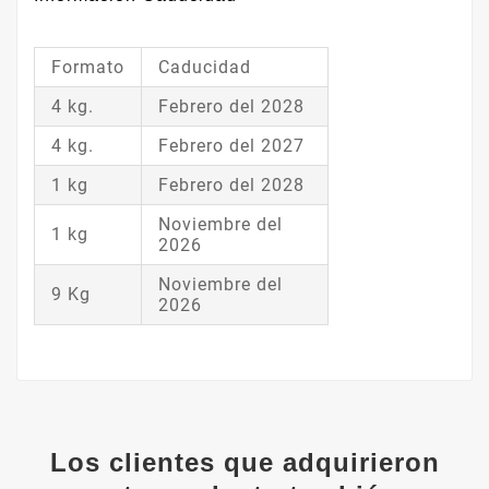
Formato
Caducidad
4 kg.
Febrero del 2028
4 kg.
Febrero del 2027
1 kg
Febrero del 2028
Noviembre del
1 kg
2026
Noviembre del
9 Kg
2026
Los clientes que adquirieron