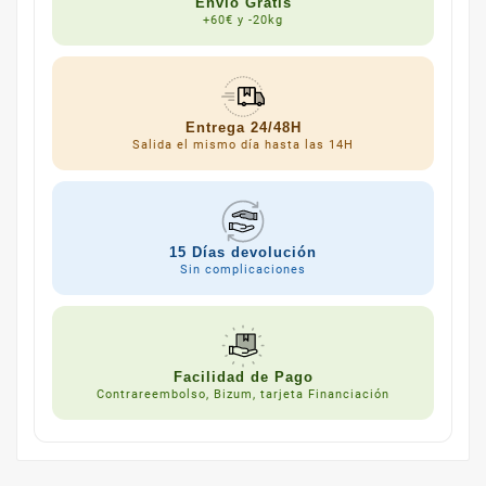
Envío Gratis
+60€ y -20kg
Entrega 24/48H
Salida el mismo día hasta las 14H
15 Días devolución
Sin complicaciones
Facilidad de Pago
Contrareembolso, Bizum, tarjeta Financiación