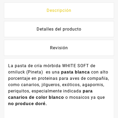
Descripción
Detalles del producto
Revisión
La pasta de cría mórbida WHITE SOFT de
orniluck (Pineta) es una
con alto
pasta blanca
porcentaje en proteinas para aves de compañía,
como canarios, jilgueros, exóticos, agapornis,
periquitos, especialmente indicada
para
o mosaicos ya que
canarios de color blanco
no produce doré.