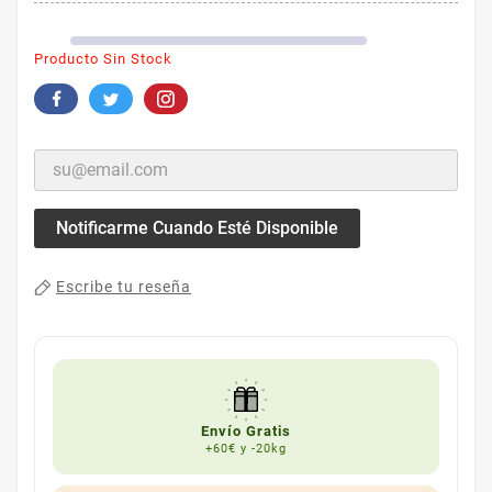
Producto Sin Stock
Notificarme Cuando Esté Disponible
Escribe tu reseña
Envío Gratis
+60€ y -20kg