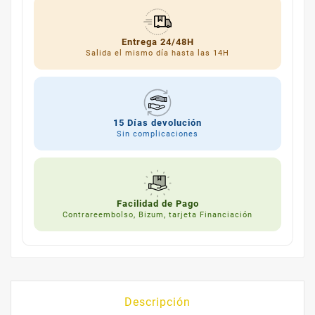
Entrega 24/48H
Salida el mismo día hasta las 14H
15 Días devolución
Sin complicaciones
Facilidad de Pago
Contrareembolso, Bizum, tarjeta Financiación
Descripción