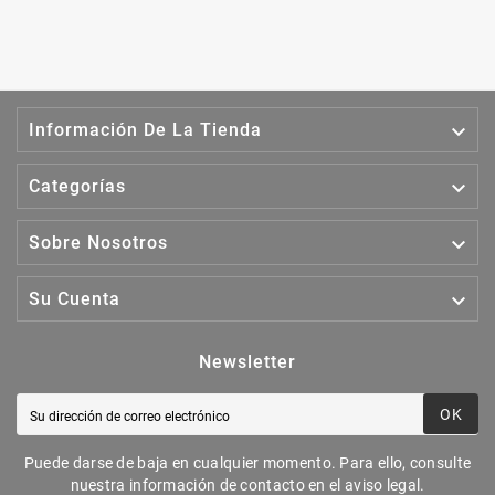

Información De La Tienda

Categorías

Sobre Nosotros

Su Cuenta
Newsletter
OK
Puede darse de baja en cualquier momento. Para ello, consulte
nuestra información de contacto en el aviso legal.