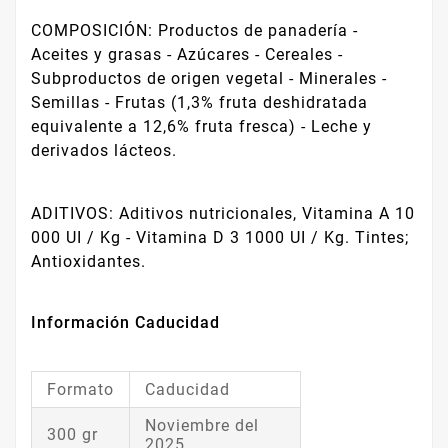
COMPOSICIÓN: Productos de panadería -
Aceites y grasas - Azúcares - Cereales -
Subproductos de origen vegetal - Minerales -
Semillas - Frutas (1,3% fruta deshidratada
equivalente a 12,6% fruta fresca) - Leche y
derivados lácteos.
ADITIVOS: Aditivos nutricionales, Vitamina A 10
000 UI / Kg - Vitamina D 3 1000 UI / Kg. Tintes;
Antioxidantes.
Información Caducidad
Formato
Caducidad
Noviembre del
300 gr
2025