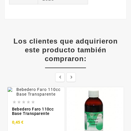
Los clientes que adquirieron
este producto también
compraron:







Bebedero Faro 110cc
Base Transparente
0,45 €