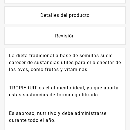
Detalles del producto
Revisión
La dieta tradicional a base de semillas suele
carecer de sustancias útiles para el bienestar de
las aves, como frutas y vitaminas.
TROPIFRUIT es el alimento ideal, ya que aporta
estas sustancias de forma equilibrada.
Es sabroso, nutritivo y debe administrarse
durante todo el año.