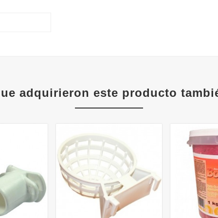
que adquirieron este producto tamb