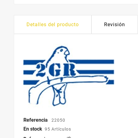
Detalles del producto
Revisión
Referencia
22050
En stock
95 Artículos