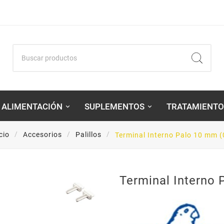
ALIMENTACIÓN
SUPLEMENTOS
TRATAMIENTO
cio
Accesorios
Palillos
Terminal Interno Palo 10 mm (
Terminal Interno 