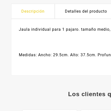
Descripción
Detalles del producto
Jaula individual para 1 pajaro. tamaño medio
Medidas: Ancho: 29.5cm. Alto: 37.5cm. Profu
Los clientes 