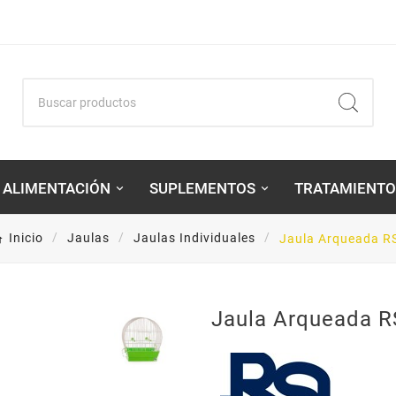
ALIMENTACIÓN
SUPLEMENTOS
TRATAMIENTO
Inicio
Jaulas
Jaulas Individuales
Jaula Arqueada R
Jaula Arqueada R