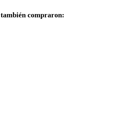
to también compraron: