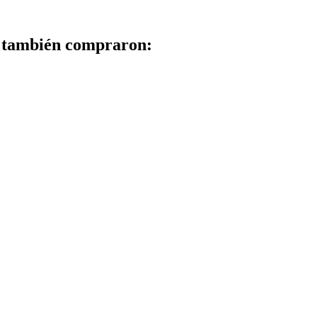
to también compraron: