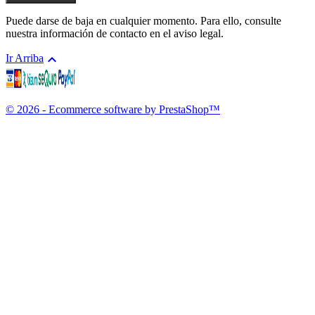
Puede darse de baja en cualquier momento. Para ello, consulte
nuestra información de contacto en el aviso legal.

Ir Arriba
© 2026 - Ecommerce software by PrestaShop™