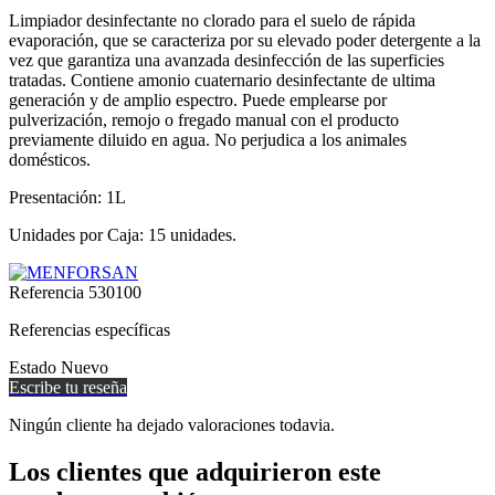
Limpiador desinfectante no clorado para el suelo de rápida
evaporación, que se caracteriza por su elevado poder detergente a la
vez que garantiza una avanzada desinfección de las superficies
tratadas. Contiene amonio cuaternario desinfectante de ultima
generación y de amplio espectro. Puede emplearse por
pulverización, remojo o fregado manual con el producto
previamente diluido en agua. No perjudica a los animales
domésticos.
Presentación: 1L
Unidades por Caja: 15 unidades.
Referencia
530100
Referencias específicas
Estado
Nuevo
Escribe tu reseña
Ningún cliente ha dejado valoraciones todavia.
Los clientes que adquirieron este