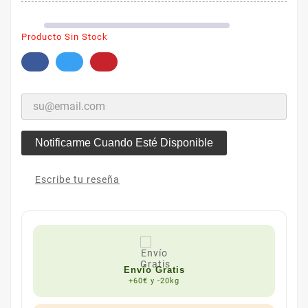
Producto Sin Stock
Notificarme Cuando Esté Disponible
Escribe tu reseña
Envío Gratis
+60€ y -20kg