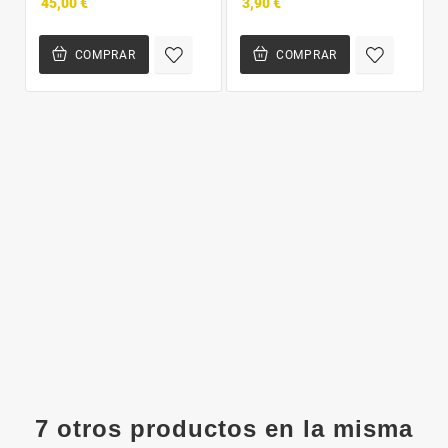
45,00 €
3,90 €
COMPRAR
COMPRAR
7 otros productos en la misma