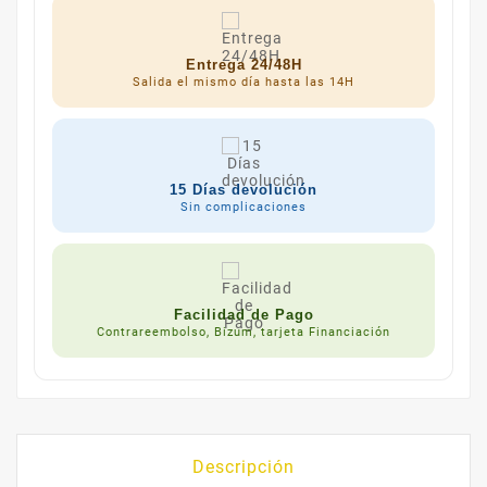
Entrega 24/48H
Salida el mismo día hasta las 14H
15 Días devolución
Sin complicaciones
Facilidad de Pago
Contrareembolso, Bizum, tarjeta Financiación
Descripción