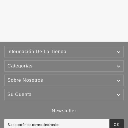

Información De La Tienda

Categorías

Sobre Nosotros

Su Cuenta
Newsletter
OK