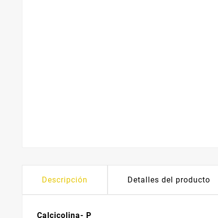
Descripción
Detalles del producto
Calcicolina- P