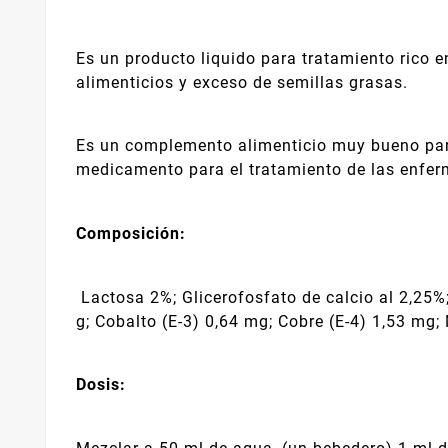
Es un producto liquido para tratamiento rico e
alimenticios y exceso de semillas grasas.
Es un complemento alimenticio muy bueno para
medicamento para el tratamiento de las enferm
Composición:
Lactosa 2%; Glicerofosfato de calcio al 2,25%;
g; Cobalto (E-3) 0,64 mg; Cobre (E-4) 1,53 mg
Dosis: