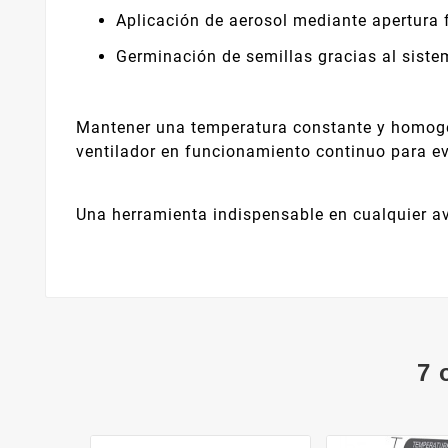
Aplicación de aerosol mediante apertura 
Germinación de semillas gracias al siste
Mantener una temperatura constante y homogéne
ventilador en funcionamiento continuo para evi
Una herramienta indispensable en cualquier avi
7 