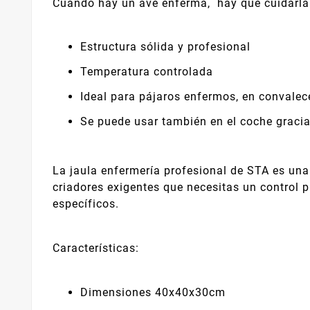
Cuando hay un ave enferma, hay que cuidarla
Estructura sólida y profesional
Temperatura controlada
Ideal para pájaros enfermos, en convalec
Se puede usar también en el coche gracia
La jaula enfermería profesional de STA es una 
criadores exigentes que necesitas un control p
específicos.
Características:
Dimensiones 40x40x30cm