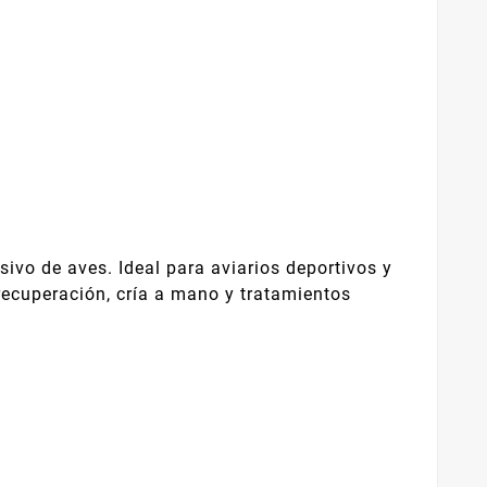
ivo de aves. Ideal para aviarios deportivos y
 recuperación, cría a mano y tratamientos