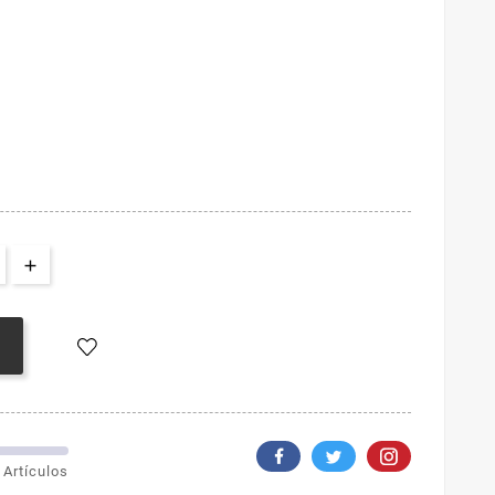
 Artículos