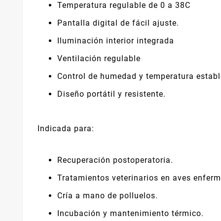
Temperatura regulable de 0 a 38C
Pantalla digital de fácil ajuste.
Iluminación interior integrada
Ventilación regulable
Control de humedad y temperatura establ
Diseño portátil y resistente.
Indicada para:
Recuperación postoperatoria.
Tratamientos veterinarios en aves enferm
Cría a mano de polluelos.
Incubación y mantenimiento térmico.