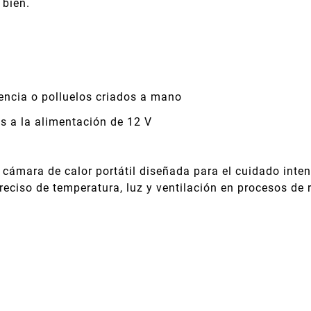
 bien.
encia o polluelos criados a mano
s a la alimentación de 12 V
cámara de calor portátil diseñada para el cuidado intens
reciso de temperatura, luz y ventilación en procesos de