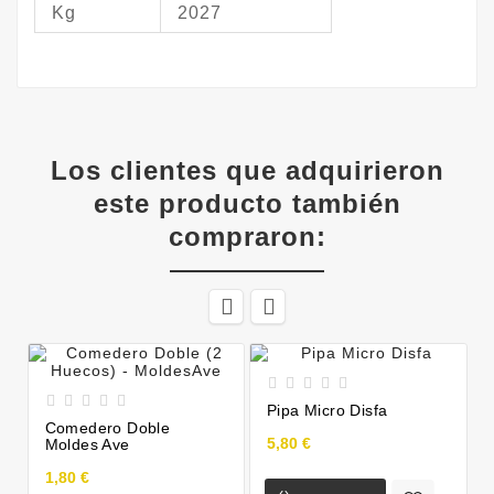
Kg
2027
Los clientes que adquirieron
este producto también
compraron:












Pipa Micro Disfa
Comedero Doble
5,80 €
Moldes Ave
1,80 €