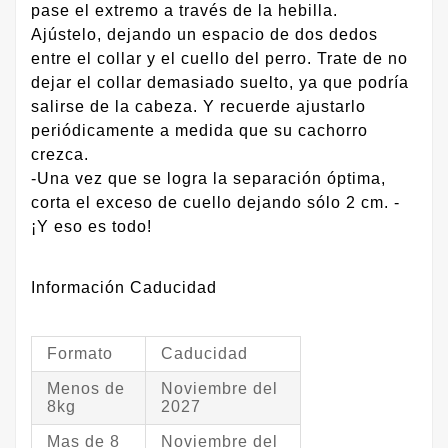
pase el extremo a través de la hebilla.
Ajústelo, dejando un espacio de dos dedos
entre el collar y el cuello del perro. Trate de no
dejar el collar demasiado suelto, ya que podría
salirse de la cabeza. Y recuerde ajustarlo
periódicamente a medida que su cachorro
crezca.
-Una vez que se logra la separación óptima,
corta el exceso de cuello dejando sólo 2 cm. -
¡Y eso es todo!
Información Caducidad
Formato
Caducidad
Menos de
Noviembre del
8kg
2027
Mas de 8
Noviembre del