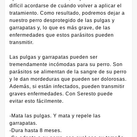
difícil acordarse de cuándo volver a aplicar el
tratamiento. Como resultado, podremos dejar a
nuestro perro desprotegido de las pulgas y
garrapatas y, lo que es más grave, de las
enfermedades que estos parásitos pueden
transmitir.
Las pulgas y garrapatas pueden ser
tremendamente incómodas para su perro. Son
parásitos se alimentan de la sangre de su perro
y le dan mordeduras que pueden ser dolorosas.
Además, si están infectados, pueden transmitir
graves enfermedades. Con Seresto puede
evitar esto fácilmente.
-Mata las pulgas. Y mata y repele las
garrapatas.
-Dura hasta 8 meses.