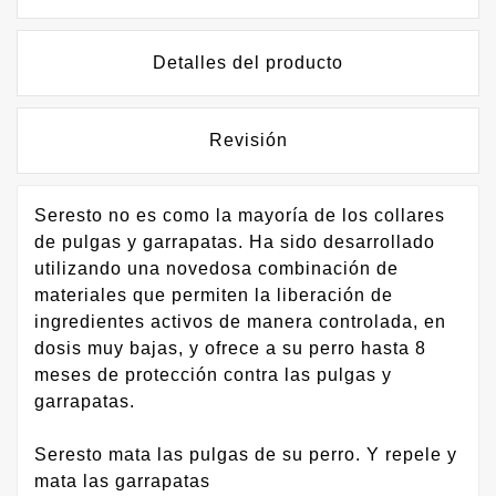
Detalles del producto
Revisión
Seresto no es como la mayoría de los collares
de pulgas y garrapatas. Ha sido desarrollado
utilizando una novedosa combinación de
materiales que permiten la liberación de
ingredientes activos de manera controlada, en
dosis muy bajas, y ofrece a su perro hasta 8
meses de protección contra las pulgas y
garrapatas.
Seresto mata las pulgas de su perro. Y repele y
mata las garrapatas