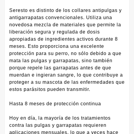
Seresto es distinto de los collares antipulgas y
antigarrapatas convencionales. Utiliza una
novedosa mezcla de materiales que permite la
liberación segura y regulada de dosis
apropiadas de ingredientes activos durante 8
meses. Esto proporciona una excelente
protección para su perro, no sólo debido a que
mata las pulgas y garrapatas, sino también
porque repele las garrapatas antes de que
muerdan e ingieran sangre, lo que contribuye a
proteger a su mascota de las enfermedades que
estos parásitos pueden transmitir.
Hasta 8 meses de protección continua
Hoy en día, la mayoría de los tratamientos
contra las pulgas y garrapatas requieren
aplicaciones mensuales, lo que a veces hace