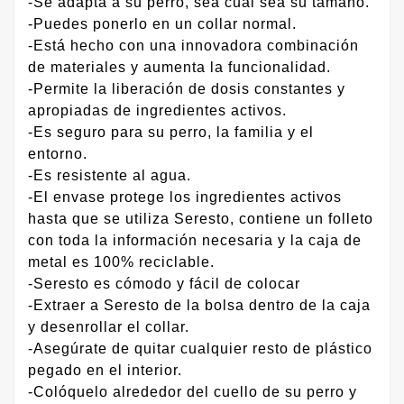
-Se adapta a su perro, sea cual sea su tamaño.
-Puedes ponerlo en un collar normal.
-Está hecho con una innovadora combinación
de materiales y aumenta la funcionalidad.
-Permite la liberación de dosis constantes y
apropiadas de ingredientes activos.
-Es seguro para su perro, la familia y el
entorno.
-Es resistente al agua.
-El envase protege los ingredientes activos
hasta que se utiliza Seresto, contiene un folleto
con toda la información necesaria y la caja de
metal es 100% reciclable.
-Seresto es cómodo y fácil de colocar
-Extraer a Seresto de la bolsa dentro de la caja
y desenrollar el collar.
-Asegúrate de quitar cualquier resto de plástico
pegado en el interior.
-Colóquelo alrededor del cuello de su perro y