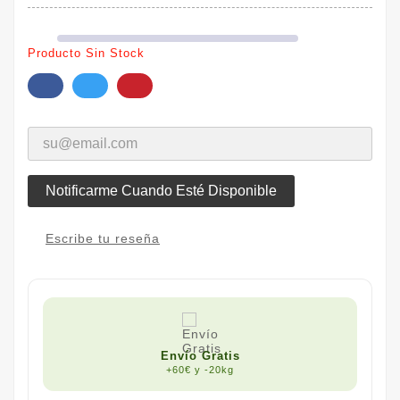
Producto Sin Stock
Notificarme Cuando Esté Disponible
Escribe tu reseña
Envío Gratis
+60€ y -20kg